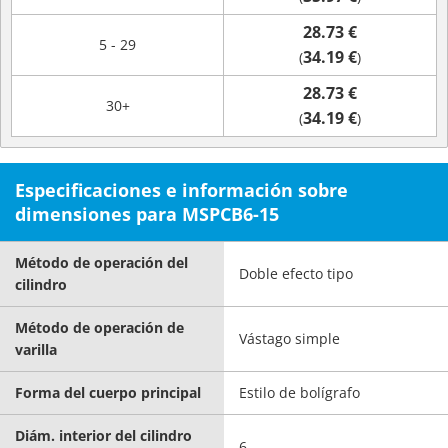
28.73 €
5 - 29
34.19 €
(
)
28.73 €
30+
34.19 €
(
)
Especificaciones e información sobre
dimensiones para MSPCB6-15
Método de operación del
Doble efecto tipo
cilindro
Método de operación de
Vástago simple
varilla
Forma del cuerpo principal
Estilo de bolígrafo
Diám. interior del cilindro
6