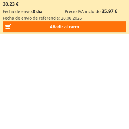
30.23 €
35.97 €
Fecha de envío:
8 día
Precio IVA incluido:
Fecha de envío de referencia:
20.08.2026
Añadir al carro