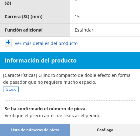
(Ø)
Carrera (St) (mm)
15
Función adicional
Estándar
Ver más detalles del producto
Información del producto
[Características] Cilindro compacto de doble efecto en forma
de pasador que no requiere mucho espacio.
Stock
Se ha confirmado el número de pieza
Verifique el precio antes de realizar el pedido
Lista de números de pieza
Catálogo