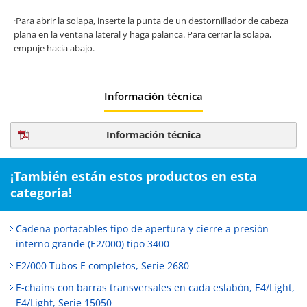
·Para abrir la solapa, inserte la punta de un destornillador de cabeza
plana en la ventana lateral y haga palanca. Para cerrar la solapa,
empuje hacia abajo.
Información técnica
Información técnica
¡También están estos productos en esta
categoría!
Cadena portacables tipo de apertura y cierre a presión
interno grande (E2/000) tipo 3400
E2/000 Tubos E completos, Serie 2680
E-chains con barras transversales en cada eslabón, E4/Light,
E4/Light, Serie 15050