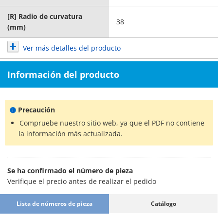
[R] Radio de curvatura
38
(mm)
Ver más detalles del producto
Información del producto
Precaución
Compruebe nuestro sitio web, ya que el PDF no contiene
la información más actualizada.
Se ha confirmado el número de pieza
Verifique el precio antes de realizar el pedido
Lista de números de pieza
Catálogo