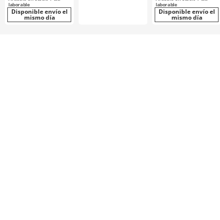
laborable
laborable
Disponible envío el
Disponible envío el
mismo día
mismo día