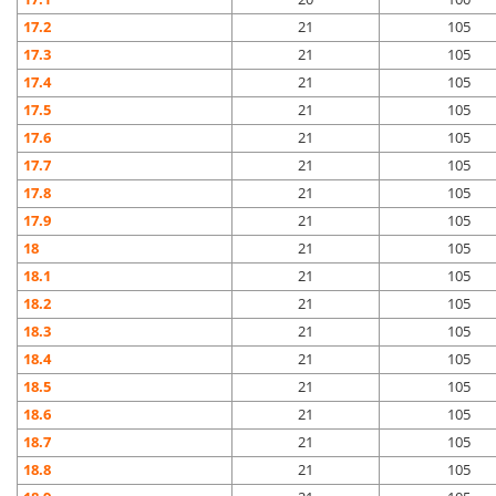
17.2
21
105
17.3
21
105
17.4
21
105
17.5
21
105
17.6
21
105
17.7
21
105
17.8
21
105
17.9
21
105
18
21
105
18.1
21
105
18.2
21
105
18.3
21
105
18.4
21
105
18.5
21
105
18.6
21
105
18.7
21
105
18.8
21
105