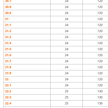
20.7
24
120
20.8
24
120
20.9
24
120
21
24
120
21.1
24
120
21.2
24
120
21.3
24
120
21.4
24
120
21.5
24
120
21.6
24
120
21.7
24
120
21.8
24
120
21.9
24
120
22
24
120
22.1
24
120
22.2
25
130
22.3
25
130
22.4
25
130