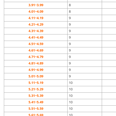
3.91~3.99
8
4.01~4.09
8
4.11~4.19
9
4.21~4.29
9
4.31~4.39
9
4.41~4.49
9
4.51~4.59
9
4.61~4.69
9
4.71~4.79
9
4.81~4.89
9
4.91~4.99
9
5.01~5.09
9
5.11~5.19
10
5.21~5.29
10
5.31~5.39
10
5.41~5.49
10
5.51~5.59
10
5.61~5.69
10