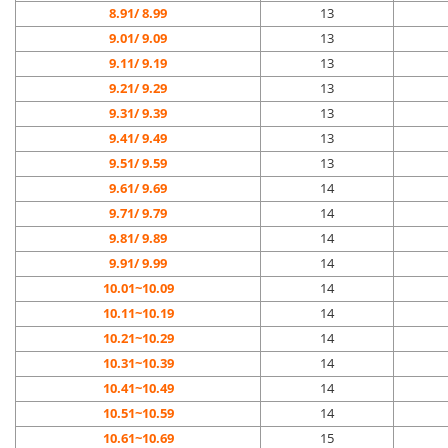
8.91/
8.99
13
9.01/
9.09
13
9.11/
9.19
13
9.21/
9.29
13
9.31/
9.39
13
9.41/
9.49
13
9.51/
9.59
13
9.61/
9.69
14
9.71/
9.79
14
9.81/
9.89
14
9.91/
9.99
14
10.01~10.09
14
10.11~10.19
14
10.21~10.29
14
10.31~10.39
14
10.41~10.49
14
10.51~10.59
14
10.61~10.69
15