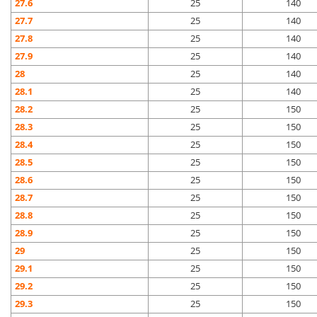
27.6
25
140
27.7
25
140
27.8
25
140
27.9
25
140
28
25
140
28.1
25
140
28.2
25
150
28.3
25
150
28.4
25
150
28.5
25
150
28.6
25
150
28.7
25
150
28.8
25
150
28.9
25
150
29
25
150
29.1
25
150
29.2
25
150
29.3
25
150