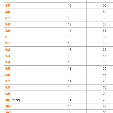
8.5
12
60
8.6
12
60
8.7
13
65
8.8
13
65
8.9
13
65
9
13
65
9.1
13
65
9.2
13
65
9.3
13
65
9.4
13
65
9.5
13
65
9.6
13
65
9.7
14
70
9.8
14
70
9.9
14
70
10
(Stock)
14
70
10.1
14
70
10.2
14
70