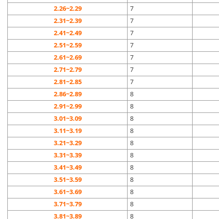
2.26~2.29
7
2.31~2.39
7
2.41~2.49
7
2.51~2.59
7
2.61~2.69
7
2.71~2.79
7
2.81~2.85
7
2.86~2.89
8
2.91~2.99
8
3.01~3.09
8
3.11~3.19
8
3.21~3.29
8
3.31~3.39
8
3.41~3.49
8
3.51~3.59
8
3.61~3.69
8
3.71~3.79
8
3.81~3.89
8