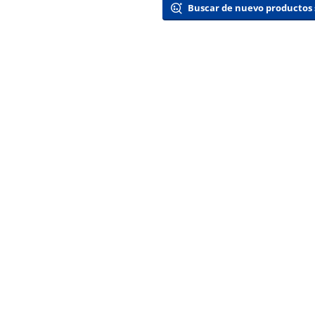
Buscar de nuevo productos 