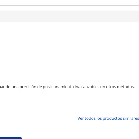
onando una precisión de posicionamiento inalcanzable con otros métodos.
Ver todos los productos similares