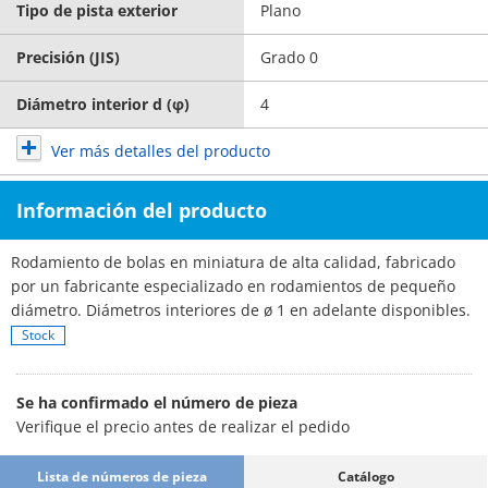
Tipo de pista exterior
Plano
Precisión (JIS)
Grado 0
Diámetro interior d (φ)
4
Ver más detalles del producto
Información del producto
Rodamiento de bolas en miniatura de alta calidad, fabricado
por un fabricante especializado en rodamientos de pequeño
diámetro. Diámetros interiores de ø 1 en adelante disponibles.
Stock
Se ha confirmado el número de pieza
Verifique el precio antes de realizar el pedido
Lista de números de pieza
Catálogo