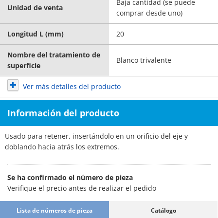
Baja cantidad (se puede
Unidad de venta
comprar desde uno)
Longitud L (mm)
20
Nombre del tratamiento de
Blanco trivalente
superficie
Ver más detalles del producto
Información del producto
Usado para retener, insertándolo en un orificio del eje y
doblando hacia atrás los extremos.
Se ha confirmado el número de pieza
Verifique el precio antes de realizar el pedido
Lista de números de pieza
Catálogo