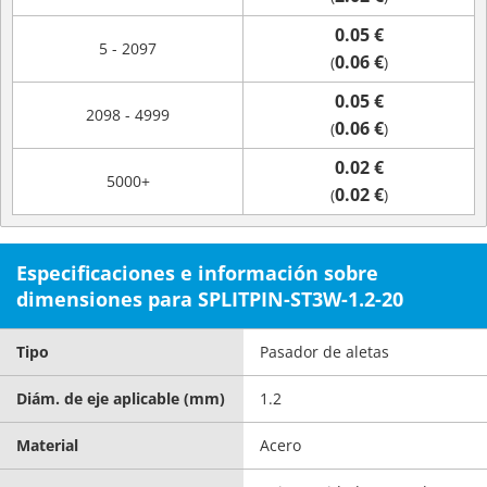
0.05 €
5 - 2097
0.06 €
(
)
0.05 €
2098 - 4999
0.06 €
(
)
0.02 €
5000+
0.02 €
(
)
Especificaciones e información sobre
dimensiones para SPLITPIN-ST3W-1.2-20
Tipo
Pasador de aletas
Diám. de eje aplicable (mm)
1.2
Material
Acero