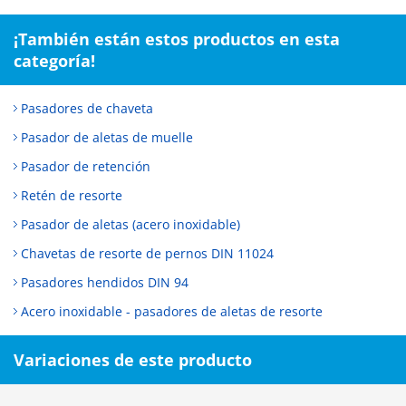
¡También están estos productos en esta
categoría!
Pasadores de chaveta
Pasador de aletas de muelle
Pasador de retención
Retén de resorte
Pasador de aletas (acero inoxidable)
Chavetas de resorte de pernos DIN 11024
Pasadores hendidos DIN 94
Acero inoxidable - pasadores de aletas de resorte
Variaciones de este producto