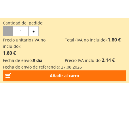
Cantidad del pedido:
-
+
1.80 €
Precio unitario (IVA no
Total (IVA no incluido):
incluido):
1.80 €
2.14 €
Fecha de envío:
9 día
Precio IVA incluido:
Fecha de envío de referencia:
27.08.2026
Añadir al carro