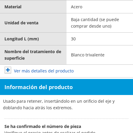
Material
Acero
Baja cantidad (se puede
Unidad de venta
comprar desde uno)
Longitud L (mm)
30
Nombre del tratamiento de
Blanco trivalente
superficie
Ver más detalles del producto
Información del producto
Usado para retener, insertándolo en un orificio del eje y
doblando hacia atrás los extremos.
Se ha confirmado el número de pieza
Verifique el precio antes de realizar el pedido