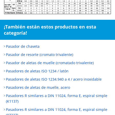
¡También están estos productos en esta
categoría!
Pasador de chaveta
Pasador de resorte (cromato trivalente)
Pasador de aletas de muelle (cromatado trivalente)
Pasadores de aletas ISO 1234 / latón
Pasadores de aletas ISO 1234.940 a 4 / acero inoxidable
Pasadores de aletas de muelle, acero
Pasadores R similares a DIN 11024, forma E, espiral simple
(K1137)
Pasadores R similares a DIN 11024, forma E, espiral simple