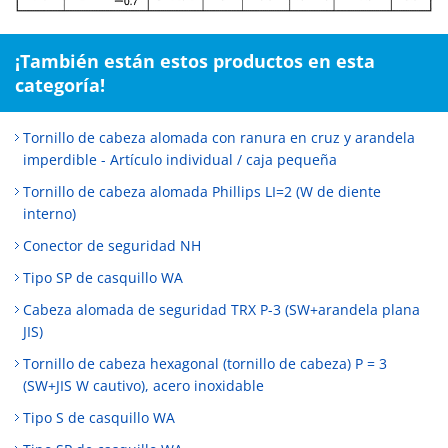
¡También están estos productos en esta
categoría!
Tornillo de cabeza alomada con ranura en cruz y arandela
imperdible - Artículo individual / caja pequeña
Tornillo de cabeza alomada Phillips LI=2 (W de diente
interno)
Conector de seguridad NH
Tipo SP de casquillo WA
Cabeza alomada de seguridad TRX P-3 (SW+arandela plana
JIS)
Tornillo de cabeza hexagonal (tornillo de cabeza) P = 3
(SW+JIS W cautivo), acero inoxidable
Tipo S de casquillo WA