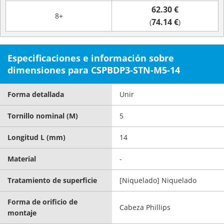
62.30 €
8+
74.14 €
(
)
Especificaciones e información sobre
dimensiones para CSPBDP3-STN-M5-14
Forma detallada
Unir
Tornillo nominal (M)
5
Longitud L (mm)
14
Material
-
Tratamiento de superficie
[Niquelado] Niquelado
Forma de orificio de
Cabeza Phillips
montaje