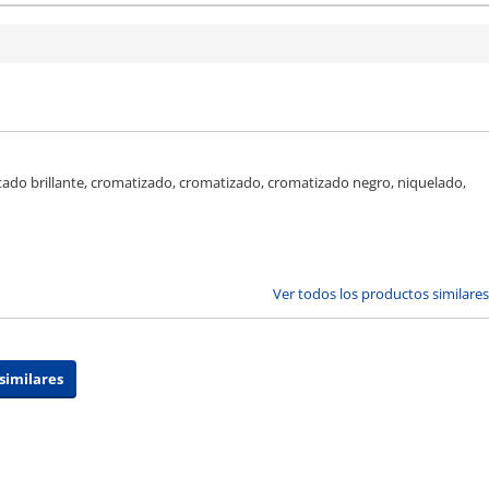
atado brillante, cromatizado, cromatizado, cromatizado negro, niquelado,
Ver todos los productos similares
similares