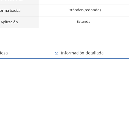
Estándar (redondo)
orma básica
Estándar
Aplicación
ieza
Información detallada