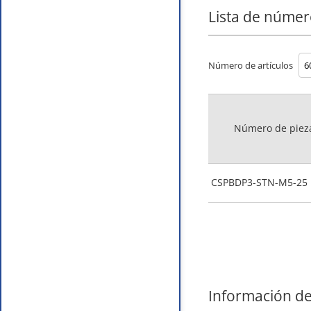
Lista de númer
Número de artículos
Número de piez
CSPBDP3-STN-M5-25
Información de