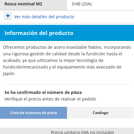
Rosca nominal M2
3/4B (20A)
Ver más detalles del producto
Información del producto
Ofrecemos productos de acero inoxidable fiables, incorporando
una rigurosa gestión de calidad desde la fundición hasta el
acabado, ya que utilizamos la mejor tecnología de
fundición/mecanizado y el equipamiento más avanzado de
Japón.
Se ha confirmado el número de pieza
Verifique el precio antes de realizar el pedido
Lista de números de pieza
Catálogo
Precio unitario (IVA no incluido)