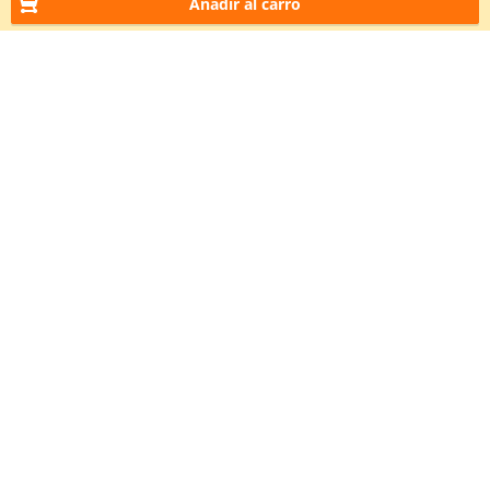
Añadir al carro