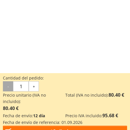
Cantidad del pedido:
-
+
80.40 €
Precio unitario (IVA no
Total (IVA no incluido):
incluido):
80.40 €
95.68 €
Fecha de envío:
12 día
Precio IVA incluido:
Fecha de envío de referencia:
01.09.2026