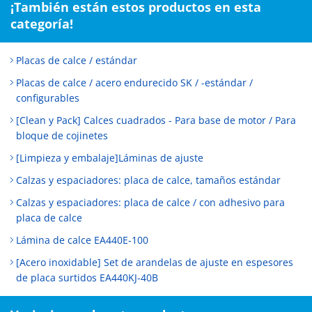
¡También están estos productos en esta
categoría!
Placas de calce / estándar
Placas de calce / acero endurecido SK / -estándar /
configurables
[Clean y Pack] Calces cuadrados - Para base de motor / Para
bloque de cojinetes
[Limpieza y embalaje]Láminas de ajuste
Calzas y espaciadores: placa de calce, tamaños estándar
Calzas y espaciadores: placa de calce / con adhesivo para
placa de calce
Lámina de calce EA440E-100
[Acero inoxidable] Set de arandelas de ajuste en espesores
de placa surtidos EA440KJ-40B