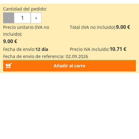
Cantidad del pedido:
-
+
9.00 €
Precio unitario (IVA no
Total (IVA no incluido):
incluido):
9.00 €
10.71 €
Fecha de envío:
12 día
Precio IVA incluido:
Fecha de envío de referencia:
02.09.2026
Añadir al carro