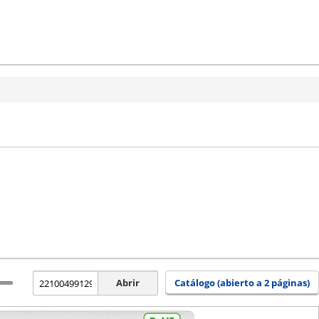
Abrir
Catálogo (abierto a 2 páginas)