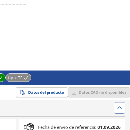
tipo:
TF
Datos del producto
Datos CAD no disponibles
Fecha de envío de referencia:
01.09.2026