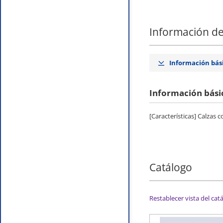
Información de
Información bás
Información bási
[Características] Calzas
Catálogo
Restablecer vista del cat