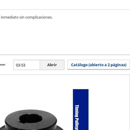
e inmediato sin complicaciones.
Abrir
Catálogo (abierto a 2 páginas)