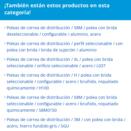
¡También están estos productos en esta
categoría!
Poleas de correa de distribución / S8M / polea con brida
deseleccionable / configurable / aluminio, acero
Poleas de correa de distribución / perfil seleccionable / con
polea con brida / brida de sujeción / aluminio
Poleas de correa de distribución / XL / polea con brida
seleccionable / orificio seleccionable / acero / L037
Poleas de correa de distribución / H / polea con brida
seleccionable / configurable / acero / bruñido, niquelado
químicamente / H100
Poleas de correa de distribución / S8M / polea con brida
seleccionable / configurable / acero / bruñido, niquelado
químicamente / S8M0150
Poleas de correa de distribución / 3M / con polea con brida /
acero, hierro fundido gris / SGU