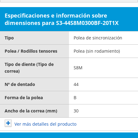
Especificaciones e información sobre
dimensiones para S3-44S8M0300BF-20T1X
Tipo
Polea de sincronización
Polea / Rodillos tensores
Polea (sin rodamiento)
Tipo de diente (Tipo de
S8M
correa)
Nº de dentado
44
Forma de la polea
B
Ancho de la correa (mm)
30
Ver más detalles del producto