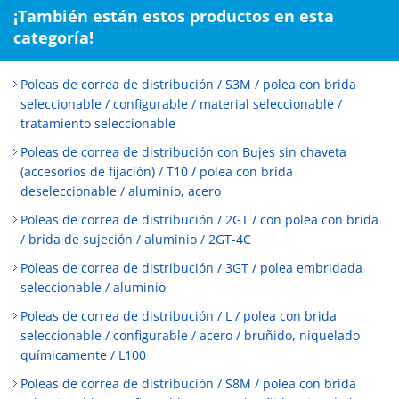
¡También están estos productos en esta
categoría!
Poleas de correa de distribución / S3M / polea con brida
seleccionable / configurable / material seleccionable /
tratamiento seleccionable
Poleas de correa de distribución con Bujes sin chaveta
(accesorios de fijación) / T10 / polea con brida
deseleccionable / aluminio, acero
Poleas de correa de distribución / 2GT / con polea con brida
/ brida de sujeción / aluminio / 2GT-4C
Poleas de correa de distribución / 3GT / polea embridada
seleccionable / aluminio
Poleas de correa de distribución / L / polea con brida
seleccionable / configurable / acero / bruñido, niquelado
químicamente / L100
Poleas de correa de distribución / S8M / polea con brida