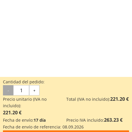
Cantidad del pedido:
-
+
221.20 €
Precio unitario (IVA no
Total (IVA no incluido):
incluido):
221.20 €
263.23 €
Fecha de envío:
17 día
Precio IVA incluido:
Fecha de envío de referencia:
08.09.2026