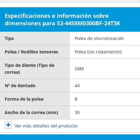
Especificaciones e información sobre
dimensiones para S3-44S8M0300BF-24T3K
Tipo
Polea de sincronización
Polea / Rodillos tensores
Polea (sin rodamiento)
Tipo de diente (Tipo de
S8M
correa)
Nº de dentado
44
Forma de la polea
B
Ancho de la correa (mm)
30
Ver más detalles del producto