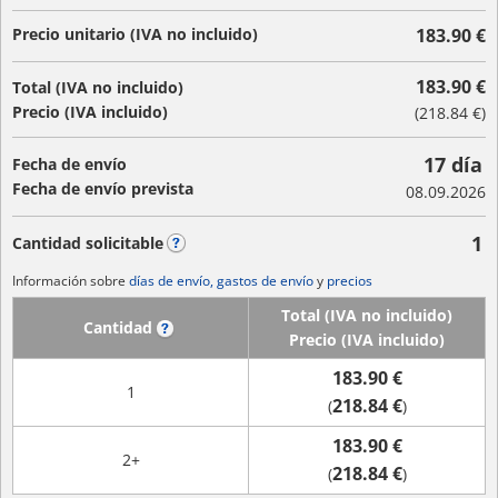
Precio unitario (IVA no incluido)
183.90 €
183.90 €
Total (IVA no incluido)
Precio (IVA incluido)
(
218.84 €
)
17 día
Fecha de envío
Fecha de envío prevista
08.09.2026
1
Cantidad solicitable
?
Información sobre
días de envío, gastos de envío
y
precios
Total (IVA no incluido)
Cantidad
?
Precio (IVA incluido)
183.90 €
1
218.84 €
(
)
183.90 €
2+
218.84 €
(
)