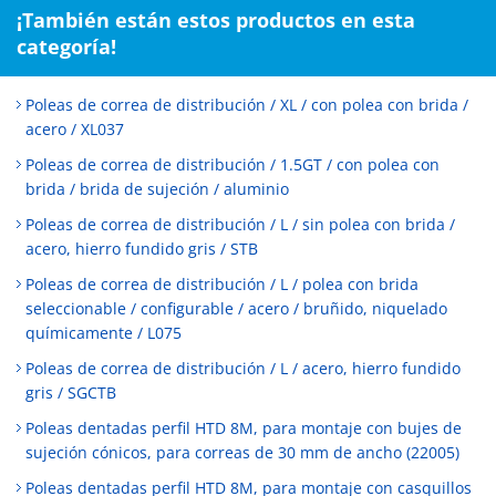
¡También están estos productos en esta
categoría!
Poleas de correa de distribución / XL / con polea con brida /
acero / XL037
Poleas de correa de distribución / 1.5GT / con polea con
brida / brida de sujeción / aluminio
Poleas de correa de distribución / L / sin polea con brida /
acero, hierro fundido gris / STB
Poleas de correa de distribución / L / polea con brida
seleccionable / configurable / acero / bruñido, niquelado
químicamente / L075
Poleas de correa de distribución / L / acero, hierro fundido
gris / SGCTB
Poleas dentadas perfil HTD 8M, para montaje con bujes de
sujeción cónicos, para correas de 30 mm de ancho (22005)
Poleas dentadas perfil HTD 8M, para montaje con casquillos