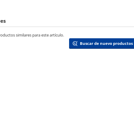
res
ductos similares para este artículo.
Buscar de nuevo productos 