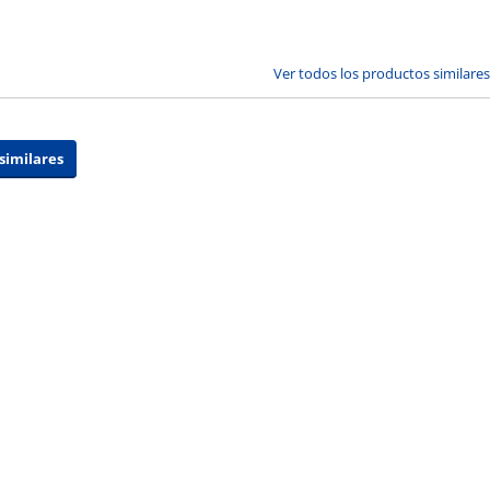
Ver todos los productos similares
similares