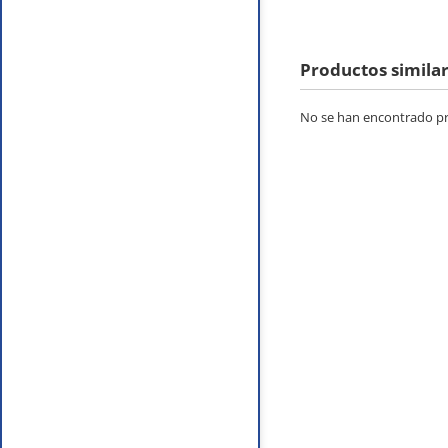
Productos simila
No se han encontrado pro