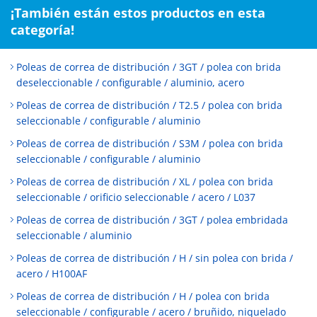
¡También están estos productos en esta
categoría!
Poleas de correa de distribución / 3GT / polea con brida
deseleccionable / configurable / aluminio, acero
Poleas de correa de distribución / T2.5 / polea con brida
seleccionable / configurable / aluminio
Poleas de correa de distribución / S3M / polea con brida
seleccionable / configurable / aluminio
Poleas de correa de distribución / XL / polea con brida
seleccionable / orificio seleccionable / acero / L037
Poleas de correa de distribución / 3GT / polea embridada
seleccionable / aluminio
Poleas de correa de distribución / H / sin polea con brida /
acero / H100AF
Poleas de correa de distribución / H / polea con brida
seleccionable / configurable / acero / bruñido, niquelado