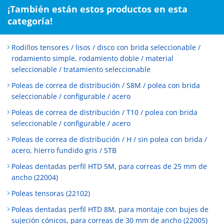
¡También están estos productos en esta
categoría!
Rodillos tensores / lisos / disco con brida seleccionable /
rodamiento simple, rodamiento doble / material
seleccionable / tratamiento seleccionable
Poleas de correa de distribución / S8M / polea con brida
seleccionable / configurable / acero
Poleas de correa de distribución / T10 / polea con brida
seleccionable / configurable / acero
Poleas de correa de distribución / H / sin polea con brida /
acero, hierro fundido gris / STB
Poleas dentadas perfil HTD 5M, para correas de 25 mm de
ancho (22004)
Poleas tensoras (22102)
Poleas dentadas perfil HTD 8M, para montaje con bujes de
sujeción cónicos, para correas de 30 mm de ancho (22005)