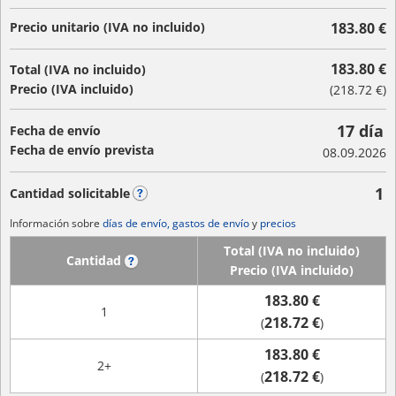
Precio unitario (IVA no incluido)
183.80 €
183.80 €
Total (IVA no incluido)
Precio (IVA incluido)
(
218.72 €
)
17 día
Fecha de envío
Fecha de envío prevista
08.09.2026
1
Cantidad solicitable
?
Información sobre
días de envío, gastos de envío
y
precios
Total (IVA no incluido)
Cantidad
?
Precio (IVA incluido)
183.80 €
1
218.72 €
(
)
183.80 €
2+
218.72 €
(
)