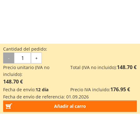
Cantidad del pedido:
-
+
148.70 €
Precio unitario (IVA no
Total (IVA no incluido):
incluido):
148.70 €
176.95 €
Fecha de envío:
12 día
Precio IVA incluido:
Fecha de envío de referencia:
01.09.2026
Añadir al carro