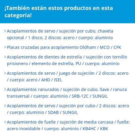
¡También están estos productos en esta
categoría!
Acoplamientos de servo / sujeción por cubo, chaveta
opcional / 1 disco, 2 discos: acero / cuerpo: aluminio
Placas cruzadas para acoplamiento Oldham / MCO / CFK
Acoplamientos de dientes de estrella / sujeción con tornillo
prisionero / elemento de estrella, PU / cuerpo: aluminio
Acoplamientos de servo / juego de sujeción / 2 discos: acero
/ cuerpo: acero / AHD / ISEL
Acoplamientos ranurados / sujeción de cubo, llave / ranura
transversal / cuerpo: aluminio / SRB-12C / SUNGIL
Acoplamientos de servo / sujeción por cubo / 2 discos: acero
/ cuerpo: aluminio / SDAB / SUNGIL
Acoplamientos de fuelle / sujeción de media carcasa / fuelle:
acero inoxidable / cuerpo: aluminio / KB4HC / KBK