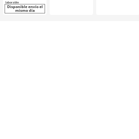
laborable
Disponible envío el
mismo día