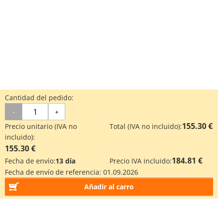
Cantidad del pedido:
-
+
155.30 €
Precio unitario (IVA no
Total (IVA no incluido):
incluido):
155.30 €
184.81 €
Fecha de envío:
13 día
Precio IVA incluido:
Fecha de envío de referencia:
01.09.2026
Añadir al carro