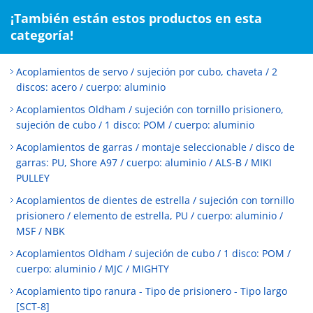
¡También están estos productos en esta
categoría!
Acoplamientos de servo / sujeción por cubo, chaveta / 2
discos: acero / cuerpo: aluminio
Acoplamientos Oldham / sujeción con tornillo prisionero,
sujeción de cubo / 1 disco: POM / cuerpo: aluminio
Acoplamientos de garras / montaje seleccionable / disco de
garras: PU, Shore A97 / cuerpo: aluminio / ALS-B / MIKI
PULLEY
Acoplamientos de dientes de estrella / sujeción con tornillo
prisionero / elemento de estrella, PU / cuerpo: aluminio /
MSF / NBK
Acoplamientos Oldham / sujeción de cubo / 1 disco: POM /
cuerpo: aluminio / MJC / MIGHTY
Acoplamiento tipo ranura - Tipo de prisionero - Tipo largo
[SCT-8]