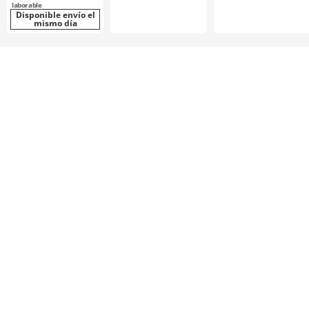
laborable
Disponible envío el
mismo día