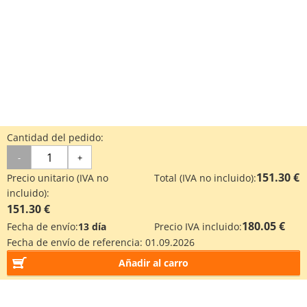
Cantidad del pedido:
-
+
151.30 €
Precio unitario (IVA no
Total (IVA no incluido):
incluido):
151.30 €
180.05 €
Fecha de envío:
13 día
Precio IVA incluido:
Fecha de envío de referencia:
01.09.2026
Añadir al carro