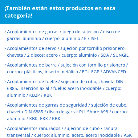
¡También están estos productos en esta
categoría!
Acoplamientos de garras / juego de sujeción / disco de
garras: aluminio / cuerpo: aluminio / E / ISEL
Acoplamientos de servo / sujeción por tornillo prisionero,
chaveta / 2 discos: acero / cuerpo: aluminio / SDA / SUNGIL
Acoplamientos de barra / sujeción con tornillo prisionero /
cuerpo: plásticos, inserto metálico / EGJ, EGP / ADVANCED
Acoplamientos de fuelle / sujeción de cubo, chaveta DIN
6885, inserción axial / fuelle: acero inoxidable / cuerpo:
aluminio / KB2P / KBK
Acoplamientos de garras de seguridad / sujeción de cubo,
chaveta DIN 6885 / disco de garra: PU, Shore A98 / cuerpo:
aluminio / KBK, EKK / KBK
Acoplamientos ranurados / sujeción de cubo / ranura
transversal / cuerpo: aluminio, acero, acero inoxidable / ASK