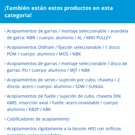
¡También están estos productos en esta
categoría!
Acoplamientos de garras / montaje seleccionable / arandela
de garra: NBR / cuerpo: aluminio / AL / MIKI PULLEY
Acoplamientos Oldham / fijación seleccionable / 1 disco:
POM / cuerpo: aluminio / MOS / NBK
Acoplamientos de garras / montaje seleccionable / disco de
garras: PU / cuerpo: aluminio / MJT / NBK
Acoplamientos de servo / sujeción por cubo, chaveta / 2
discos: acero / cuerpo: aluminio / SDW / SUNGIL
Acoplamientos de fuelle / sujeción de cubo, chaveta DIN
6885, inserción axial / fuelle: acero inoxidable / cuerpo:
aluminio / KB2P / KBK
Codificadores de acoplamiento
Acoplamientos rígidamente a la torsión HFD con orificios