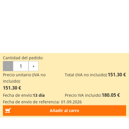
Cantidad del pedido:
-
+
151.30 €
Precio unitario (IVA no
Total (IVA no incluido):
incluido):
151.30 €
180.05 €
Fecha de envío:
13 día
Precio IVA incluido:
Fecha de envío de referencia:
01.09.2026
Añadir al carro