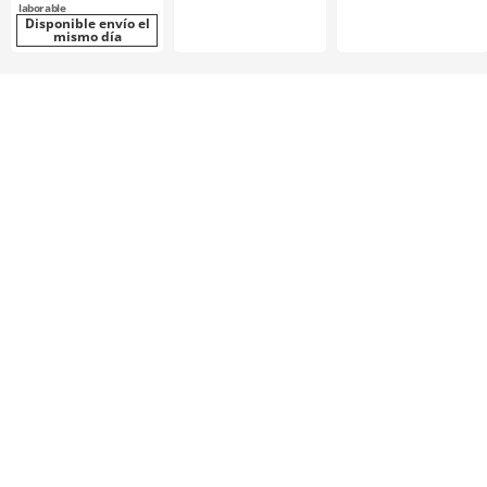
laborable
Disponible envío el
mismo día