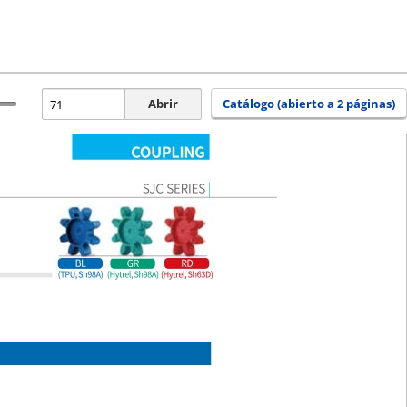
Abrir
Catálogo (abierto a 2 páginas)