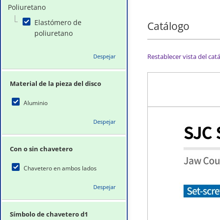
Poliuretano
Elastómero de
Catálogo
poliuretano
Restablecer vista del cat
Despejar
Material de la pieza del disco
Aluminio
Despejar
Con o sin chavetero
Chavetero en ambos lados
Despejar
Símbolo de chavetero d1