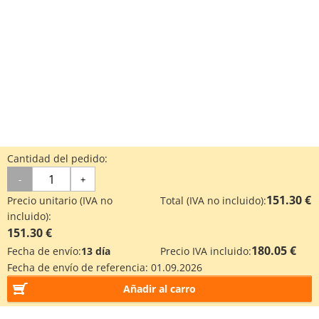
Cantidad del pedido:
-
+
151.30 €
Precio unitario (IVA no
Total (IVA no incluido):
incluido):
151.30 €
180.05 €
Fecha de envío:
13 día
Precio IVA incluido:
Fecha de envío de referencia:
01.09.2026
Añadir al carro