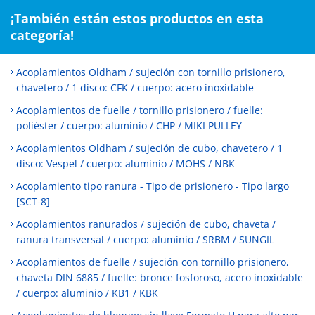
¡También están estos productos en esta
categoría!
Acoplamientos Oldham / sujeción con tornillo prisionero,
chavetero / 1 disco: CFK / cuerpo: acero inoxidable
Acoplamientos de fuelle / tornillo prisionero / fuelle:
poliéster / cuerpo: aluminio / CHP / MIKI PULLEY
Acoplamientos Oldham / sujeción de cubo, chavetero / 1
disco: Vespel / cuerpo: aluminio / MOHS / NBK
Acoplamiento tipo ranura - Tipo de prisionero - Tipo largo
[SCT-8]
Acoplamientos ranurados / sujeción de cubo, chaveta /
ranura transversal / cuerpo: aluminio / SRBM / SUNGIL
Acoplamientos de fuelle / sujeción con tornillo prisionero,
chaveta DIN 6885 / fuelle: bronce fosforoso, acero inoxidable
/ cuerpo: aluminio / KB1 / KBK