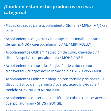
¡También están estos productos en esta
categoría!
Placas cruzadas para acoplamiento Oldham / MFJxx, MFJCxx /
POM
Acoplamientos de garras / montaje seleccionable / arandela
de garra: NBR / cuerpo: aluminio / AL / MIKI PULLEY
Acoplamientos Oldham / sujeción de cubo, chavetero / 1
disco: Vespel / cuerpo: aluminio / MOHS / NBK
Acoplamientos ranurados / sujeción de cubo / ranura
transversal / cuerpo: acero inoxidable / XSTS, XWSS / NBK
Acoplamientos Oldham / bloqueo con tornillo prisionero / 1
disco: plástico de ingeniería / cuerpo: acero inoxidable /
modelo SCZ / NIHON MINIATURE
Acoplamientos de servo / sujeción por cubo / 1 disco: acero /
cuerpo: aluminio / SHDS / SUNGIL