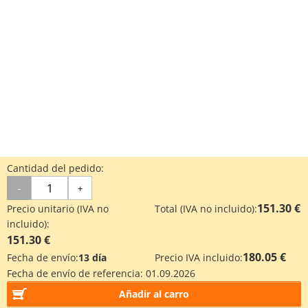
Cantidad del pedido:
-
+
151.30 €
Precio unitario (IVA no
Total (IVA no incluido):
incluido):
151.30 €
180.05 €
Fecha de envío:
13 día
Precio IVA incluido:
Fecha de envío de referencia:
01.09.2026
Añadir al carro