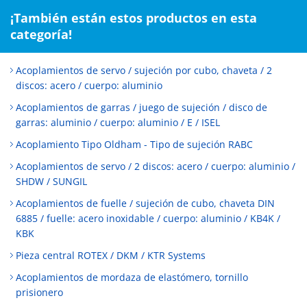
¡También están estos productos en esta
categoría!
Acoplamientos de servo / sujeción por cubo, chaveta / 2
discos: acero / cuerpo: aluminio
Acoplamientos de garras / juego de sujeción / disco de
garras: aluminio / cuerpo: aluminio / E / ISEL
Acoplamiento Tipo Oldham - Tipo de sujeción RABC
Acoplamientos de servo / 2 discos: acero / cuerpo: aluminio /
SHDW / SUNGIL
Acoplamientos de fuelle / sujeción de cubo, chaveta DIN
6885 / fuelle: acero inoxidable / cuerpo: aluminio / KB4K /
KBK
Pieza central ROTEX / DKM / KTR Systems
Acoplamientos de mordaza de elastómero, tornillo
prisionero