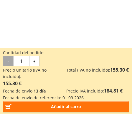
Cantidad del pedido:
-
+
155.30 €
Precio unitario (IVA no
Total (IVA no incluido):
incluido):
155.30 €
184.81 €
Fecha de envío:
13 día
Precio IVA incluido:
Fecha de envío de referencia:
01.09.2026
Añadir al carro