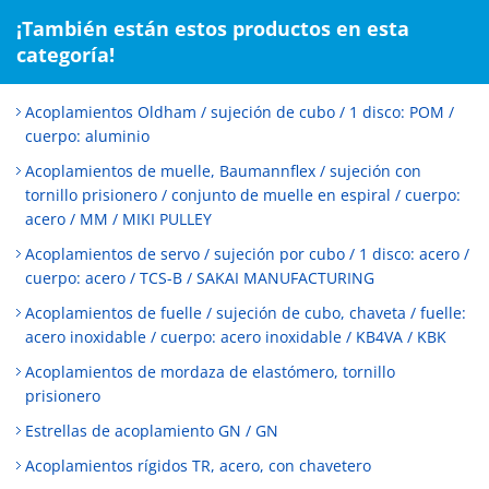
¡También están estos productos en esta
categoría!
Acoplamientos Oldham / sujeción de cubo / 1 disco: POM /
cuerpo: aluminio
Acoplamientos de muelle, Baumannflex / sujeción con
tornillo prisionero / conjunto de muelle en espiral / cuerpo:
acero / MM / MIKI PULLEY
Acoplamientos de servo / sujeción por cubo / 1 disco: acero /
cuerpo: acero / TCS-B / SAKAI MANUFACTURING
Acoplamientos de fuelle / sujeción de cubo, chaveta / fuelle:
acero inoxidable / cuerpo: acero inoxidable / KB4VA / KBK
Acoplamientos de mordaza de elastómero, tornillo
prisionero
Estrellas de acoplamiento GN / GN
Acoplamientos rígidos TR, acero, con chavetero