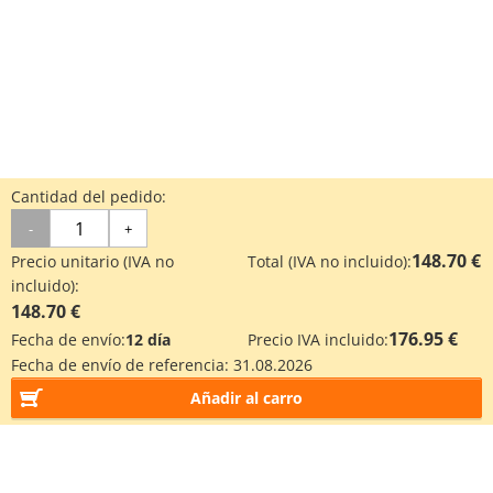
Cantidad del pedido:
-
+
148.70 €
Precio unitario (IVA no
Total (IVA no incluido):
incluido):
148.70 €
176.95 €
Fecha de envío:
12 día
Precio IVA incluido:
Fecha de envío de referencia:
31.08.2026
Añadir al carro