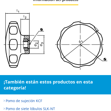
¡También están estos productos en esta
categoría!
Pomo de sujeción KCF
Pomo de siete lóbulos SLK-NT