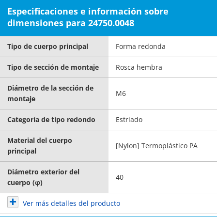
Especificaciones e información sobre
dimensiones para 24750.0048
Tipo de cuerpo principal
Forma redonda
Tipo de sección de montaje
Rosca hembra
Diámetro de la sección de
M6
montaje
Categoría de tipo redondo
Estriado
Material del cuerpo
[Nylon] Termoplástico PA
principal
Diámetro exterior del
40
cuerpo (φ)
Ver más detalles del producto