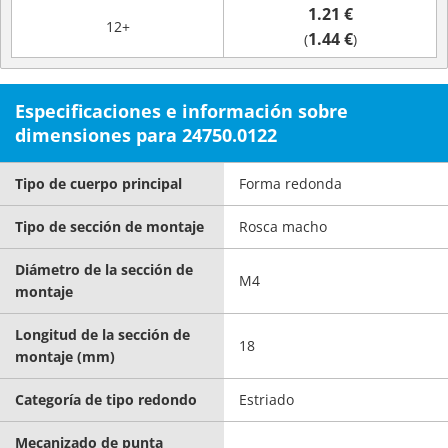
1.21 €
12+
1.44 €
(
)
Especificaciones e información sobre
dimensiones para 24750.0122
Tipo de cuerpo principal
Forma redonda
Tipo de sección de montaje
Rosca macho
Diámetro de la sección de
M4
montaje
Longitud de la sección de
18
montaje (mm)
Categoría de tipo redondo
Estriado
Mecanizado de punta