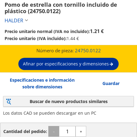
Pomo de estrella con tornillo incluido de 
plástico (24750.0122)
HALDER
1.21 €
Precio unitario normal (IVA no incluido):
Precio unitario (IVA incluido):
1.44 €
Número de pieza:
24750.0122
Afinar por especificaciones y dimensiones
Especificaciones e información
Guardar
sobre dimensiones
Buscar de nuevo productos similares
Los datos CAD se pueden descargar en un PC
Cantidad del pedido:
-
+