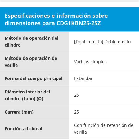
Especificaciones e información sobre
dimensiones para CDG1KBN25-25Z
Método de operación del
[Doble efecto] Doble efecto
cilindro
Método de operación de
Varillas simples
varilla
Forma del cuerpo principal
Estándar
Diámetro interior del
25
cilindro (tubo) (Ø)
Carrera (mm)
25
Con función de retención de
Función adicional
varilla