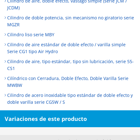
Cilindro de aire, doble efecto, vástago simple (serie JCM /
JCDM)
Cilindro de doble potencia, sin mecanismo no giratorio serie
MGZR
Cilindro liso serie MBY
Cilindro de aire estándar de doble efecto / varilla simple
Serie CG1 tipo Air Hydro
Cilindro de aire, tipo estándar, tipo sin lubricación, serie 55-
CS1
Cilíndrico con Cerradura, Doble Efecto, Doble Varilla Serie
MWBW
Cilindro de acero inoxidable tipo estándar de doble efecto y
doble varilla serie CG5W / S
Variaciones de este producto