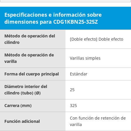
Especificaciones e información sobre
dimensiones para CDG1KBN25-325Z
Método de operación del
[Doble efecto] Doble efecto
cilindro
Método de operación de
Varillas simples
varilla
Forma del cuerpo principal
Estándar
Diámetro interior del
25
cilindro (tubo) (Ø)
Carrera (mm)
325
Con función de retención de
Función adicional
varilla