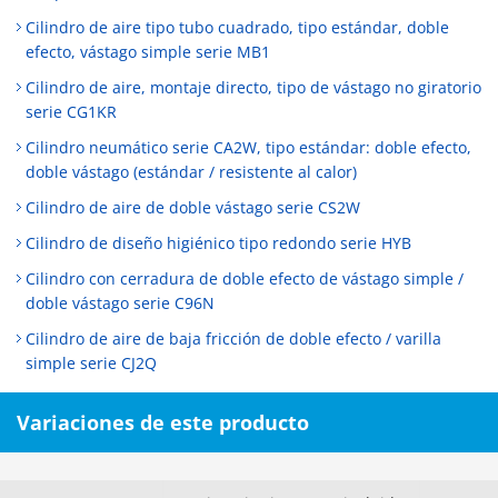
Cilindro de aire tipo tubo cuadrado, tipo estándar, doble
efecto, vástago simple serie MB1
Cilindro de aire, montaje directo, tipo de vástago no giratorio
serie CG1KR
Cilindro neumático serie CA2W, tipo estándar: doble efecto,
doble vástago (estándar / resistente al calor)
Cilindro de aire de doble vástago serie CS2W
Cilindro de diseño higiénico tipo redondo serie HYB
Cilindro con cerradura de doble efecto de vástago simple /
doble vástago serie C96N
Cilindro de aire de baja fricción de doble efecto / varilla
simple serie CJ2Q
Variaciones de este producto