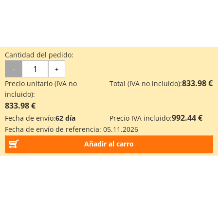
Cantidad del pedido:
-
+
833.98 €
Precio unitario (IVA no
Total (IVA no incluido):
incluido):
833.98 €
992.44 €
Fecha de envío:
62 día
Precio IVA incluido:
Fecha de envío de referencia:
05.11.2026
Añadir al carro