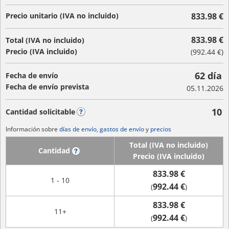
Precio unitario (IVA no incluido)
833.98 €
833.98 €
Total (IVA no incluido)
Precio (IVA incluido)
(
992.44 €
)
62 día
Fecha de envío
Fecha de envío prevista
05.11.2026
10
Cantidad solicitable
?
Información sobre
días de envío, gastos de envío
y
precios
Total (IVA no incluido)
Cantidad
?
Precio (IVA incluido)
833.98 €
1 - 10
992.44 €
(
)
833.98 €
11+
992.44 €
(
)