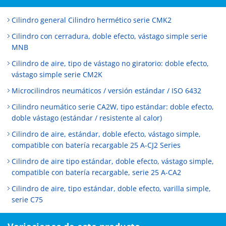
Cilindro general Cilindro hermético serie CMK2
Cilindro con cerradura, doble efecto, vástago simple serie
MNB
Cilindro de aire, tipo de vástago no giratorio: doble efecto,
vástago simple serie CM2K
Microcilindros neumáticos / versión estándar / ISO 6432
Cilindro neumático serie CA2W, tipo estándar: doble efecto,
doble vástago (estándar / resistente al calor)
Cilindro de aire, estándar, doble efecto, vástago simple,
compatible con batería recargable 25 A-CJ2 Series
Cilindro de aire tipo estándar, doble efecto, vástago simple,
compatible con batería recargable, serie 25 A-CA2
Cilindro de aire, tipo estándar, doble efecto, varilla simple,
serie C75