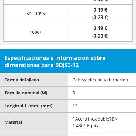
0.19 €
50 - 1095
0.23 €
(
)
0.19 €
1096+
0.23 €
(
)
Especificaciones e información sobre
dimensiones para BDJS3-12
Forma detallada
Cabeza de encuadernación
Tornillo nominal (M)
3
Longitud L (mm) (mm)
12
[ Acero inoxidable] EN
Material
1.4301 Equiv.