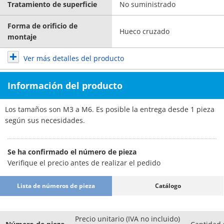
Tratamiento de superficie
No suministrado
Forma de orificio de
Hueco cruzado
montaje
Ver más detalles del producto
Información del producto
Los tamaños son M3 a M6. Es posible la entrega desde 1 pieza
según sus necesidades.
Se ha confirmado el número de pieza
Verifique el precio antes de realizar el pedido
Lista de números de pieza
Catálogo
Precio unitario (IVA no incluido)