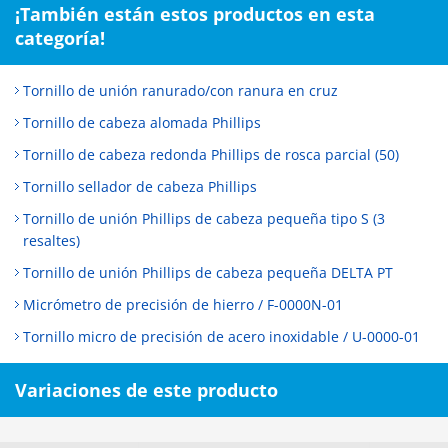
¡También están estos productos en esta
categoría!
Tornillo de unión ranurado/con ranura en cruz
Tornillo de cabeza alomada Phillips
Tornillo de cabeza redonda Phillips de rosca parcial (50)
Tornillo sellador de cabeza Phillips
Tornillo de unión Phillips de cabeza pequeña tipo S (3
resaltes)
Tornillo de unión Phillips de cabeza pequeña DELTA PT
Micrómetro de precisión de hierro / F-0000N-01
Tornillo micro de precisión de acero inoxidable / U-0000-01
Variaciones de este producto