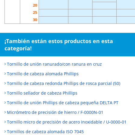
20
25
30
¡También están estos productos en esta
categoría!
Tornillo de unión ranurado/con ranura en cruz
Tornillo de cabeza alomada Phillips
Tornillo de cabeza redonda Phillips de rosca parcial (50)
Tornillo sellador de cabeza Phillips
Tornillo de unión Phillips de cabeza pequeña DELTA PT
Micrómetro de precisión de hierro / F-0000N-01
Tornillo micro de precisión de acero inoxidable / U-0000-01
Tornillos de cabeza alomada ISO 7045