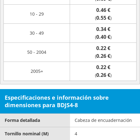
0.46 €
10 - 29
0.55 €
(
)
0.34 €
30 - 49
0.40 €
(
)
0.22 €
50 - 2004
0.26 €
(
)
0.22 €
2005+
0.26 €
(
)
Especificaciones e información sobre
dimensiones para BDJS4-8
Forma detallada
Cabeza de encuadernación
Tornillo nominal (M)
4