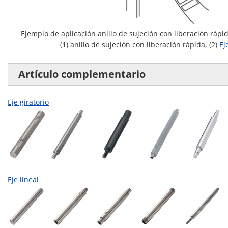
Ejemplo de aplicación anillo de sujeción con liberación rápi
(1) anillo de sujeción con liberación rápida, (2)
Ej
Artículo complementario
Eje giratorio
Eje lineal