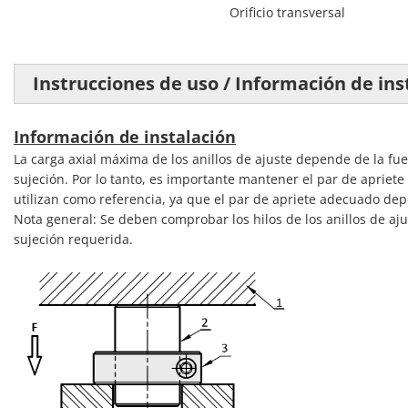
Orificio transversal
Instrucciones de uso / Información de insta
Información de instalación
La carga axial máxima de los anillos de ajuste depende de la fuerz
sujeción. Por lo tanto, es importante mantener el par de apriete
utilizan como referencia, ya que el par de apriete adecuado dep
Nota general: Se deben comprobar los hilos de los anillos de ajus
sujeción requerida.