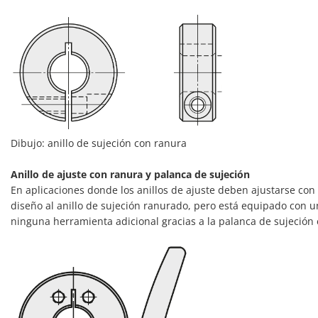
Dibujo: anillo de sujeción con ranura
Anillo de ajuste con ranura y palanca de sujeción
En aplicaciones donde los anillos de ajuste deben ajustarse con f
diseño al anillo de sujeción ranurado, pero está equipado con una 
ninguna herramienta adicional gracias a la palanca de sujeción e