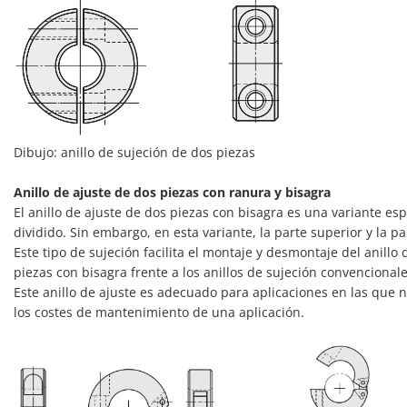
Dibujo: anillo de sujeción de dos piezas
Anillo de ajuste de dos piezas con ranura y bisagra
El anillo de ajuste de dos piezas con bisagra es una variante espe
dividido. Sin embargo, en esta variante, la parte superior y la p
Este tipo de sujeción facilita el montaje y desmontaje del anillo
piezas con bisagra frente a los anillos de sujeción convenciona
Este anillo de ajuste es adecuado para aplicaciones en las que 
los costes de mantenimiento de una aplicación.