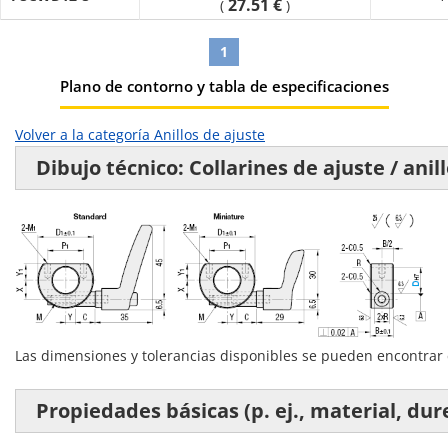
27.51 €
(
)
1
Plano de contorno y tabla de especificaciones
Volver a la categoría Anillos de ajuste
Dibujo técnico: Collarines de ajuste / anil
Las dimensiones y tolerancias disponibles se pueden encontrar
Propiedades básicas (p. ej., material, dure