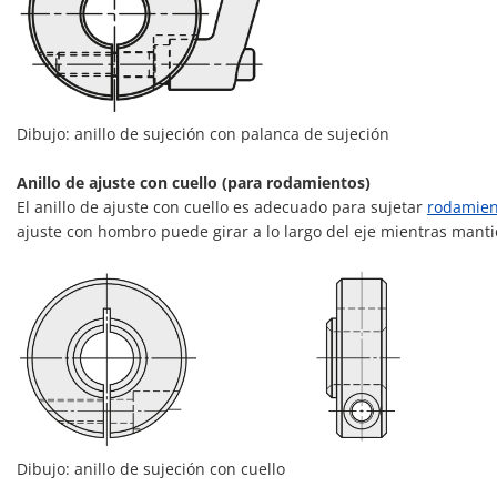
Dibujo: anillo de sujeción con palanca de sujeción
Anillo de ajuste con cuello (para rodamientos)
El anillo de ajuste con cuello es adecuado para sujetar
rodamien
ajuste con hombro puede girar a lo largo del eje mientras mant
Dibujo: anillo de sujeción con cuello