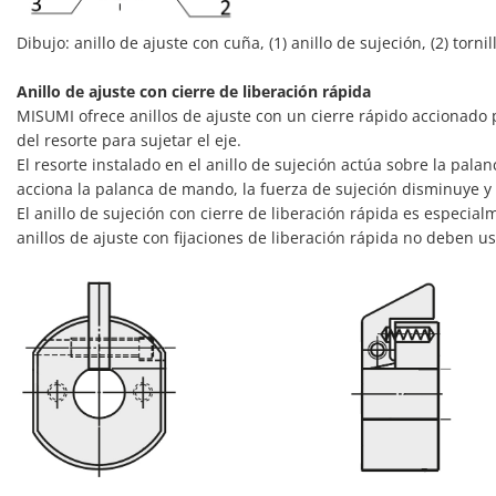
Dibujo: anillo de ajuste con cuña, (1) anillo de sujeción, (2) tornil
Anillo de ajuste con cierre de liberación rápida
MISUMI ofrece anillos de ajuste con un cierre rápido accionado p
del resorte para sujetar el eje.
El resorte instalado en el anillo de sujeción actúa sobre la palan
acciona la palanca de mando, la fuerza de sujeción disminuye y e
El anillo de sujeción con cierre de liberación rápida es especia
anillos de ajuste con fijaciones de liberación rápida no deben u