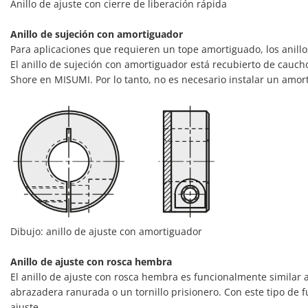
Anillo de ajuste con cierre de liberación rápida
Anillo de sujeción con amortiguador
Para aplicaciones que requieren un tope amortiguado, los anil
El anillo de sujeción con amortiguador está recubierto de cauc
Shore en MISUMI. Por lo tanto, no es necesario instalar un amo
Dibujo: anillo de ajuste con amortiguador
Anillo de ajuste con rosca hembra
El anillo de ajuste con rosca hembra es funcionalmente similar 
abrazadera ranurada o un tornillo prisionero. Con este tipo de f
ajuste.