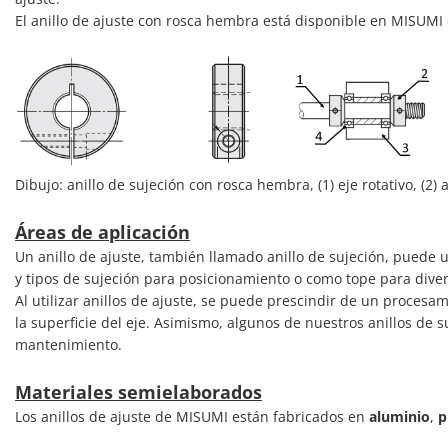
El anillo de ajuste con rosca hembra está disponible en MISUMI 
Dibujo: anillo de sujeción con rosca hembra, (1) eje rotativo, (2)
Áreas de aplicación
Un anillo de ajuste, también llamado anillo de sujeción, puede 
y tipos de sujeción para posicionamiento o como tope para diver
Al utilizar anillos de ajuste, se puede prescindir de un proces
la superficie del eje. Asimismo, algunos de nuestros anillos de
mantenimiento.
Materiales semielaborados
Los anillos de ajuste de MISUMI están fabricados en
aluminio
,
p