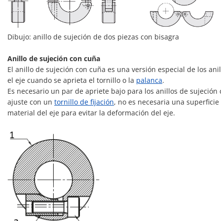
Dibujo: anillo de sujeción de dos piezas con bisagra
Anillo de sujeción con cuña
El anillo de sujeción con cuña es una versión especial de los anil
el eje cuando se aprieta el tornillo o la
palanca
.
Es necesario un par de apriete bajo para los anillos de sujeción 
ajuste con un
tornillo de fijación
, no es necesaria una superficie
material del eje para evitar la deformación del eje.