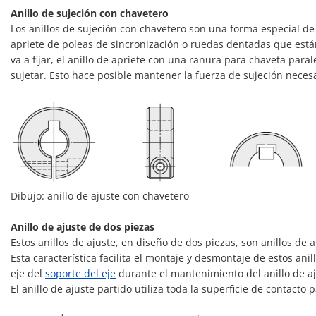
Anillo de sujeción con chavetero
Los anillos de sujeción con chavetero son una forma especial de 
apriete de poleas de sincronización o ruedas dentadas que están
va a fijar, el anillo de apriete con una ranura para chaveta para
sujetar. Esto hace posible mantener la fuerza de sujeción necesa
Dibujo: anillo de ajuste con chavetero
Anillo de ajuste de dos piezas
Estos anillos de ajuste, en diseño de dos piezas, son anillos de
Esta característica facilita el montaje y desmontaje de estos an
eje del
soporte del eje
durante el mantenimiento del anillo de aj
El anillo de ajuste partido utiliza toda la superficie de contacto p