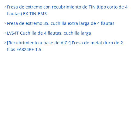
Fresa de extremo con recubrimiento de TiN (tipo corto de 4
flautas) EX-TIN-EMS
Fresa de extremo 3S, cuchilla extra larga de 4 flautas
LVS4T Cuchilla de 4 flautas, cuchilla larga
[Recubrimiento a base de AlCr] Fresa de metal duro de 2
filos EA824RF-1.5