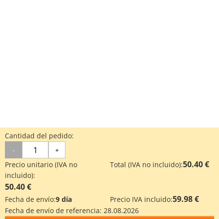
Cantidad del pedido:
-
+
50.40 €
Precio unitario (IVA no
Total (IVA no incluido):
incluido):
50.40 €
59.98 €
Fecha de envío:
9 día
Precio IVA incluido:
Fecha de envío de referencia:
28.08.2026