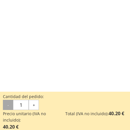
Cantidad del pedido:
-
+
40.20 €
Precio unitario (IVA no
Total (IVA no incluido):
incluido):
40.20 €