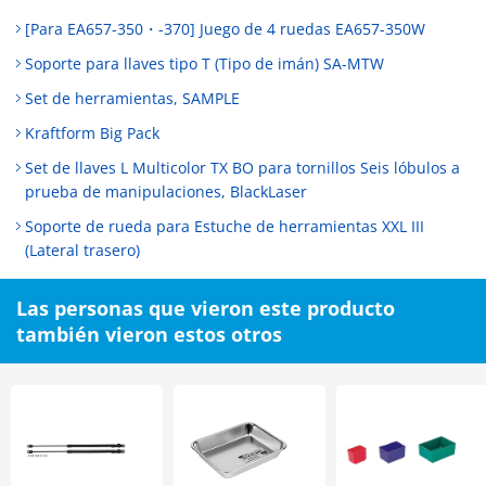
[Para EA657-350・-370] Juego de 4 ruedas EA657-350W
Soporte para llaves tipo T (Tipo de imán) SA-MTW
Set de herramientas, SAMPLE
Kraftform Big Pack
Set de llaves L Multicolor TX BO para tornillos Seis lóbulos a
prueba de manipulaciones, BlackLaser
Soporte de rueda para Estuche de herramientas XXL III
(Lateral trasero)
Las personas que vieron este producto
también vieron estos otros