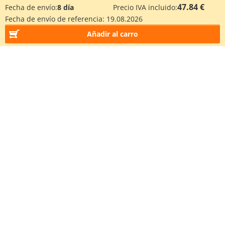
47.84 €
Fecha de envío:
8 día
Precio IVA incluido:
Fecha de envío de referencia:
19.08.2026
Añadir al carro