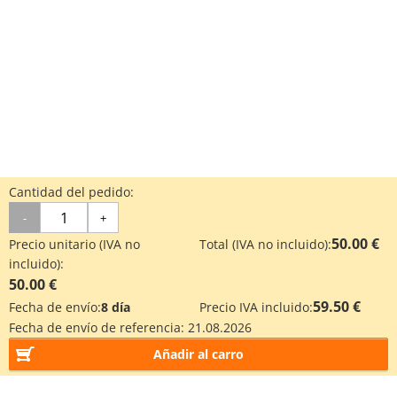
Cantidad del pedido:
-
+
50.00 €
Precio unitario (IVA no
Total (IVA no incluido):
incluido):
50.00 €
59.50 €
Fecha de envío:
8 día
Precio IVA incluido:
Fecha de envío de referencia:
21.08.2026
Añadir al carro