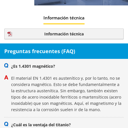
Información técnica
Información técnica
Preguntas frecuentes (FAQ)
¿Es 1.4301 magnético?
El material EN 1.4301 es austenítico y, por lo tanto, no se
considera magnético. Esto se debe fundamentalmente a
la estructura austenítica. Sin embargo, también existen
tipos de acero inoxidable ferríticos o martensíticos (acero
inoxidable) que son magnéticos. Aquí, el magnetismo y la
resistencia a la corrosión suelen ir de la mano.
¿Cuál es la ventaja del titanio?