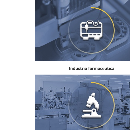
Industria farmacéutica