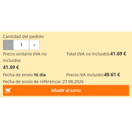
Cantidad del pedido:
-
+
41.69 €
Precio unitario (IVA no
Total (IVA no incluido):
incluido):
41.69 €
49.61 €
Fecha de envío:
16 día
Precio IVA incluido:
Fecha de envío de referencia:
27.08.2026
Añadir al carro