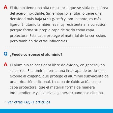
El titanio tiene una alta resistencia que se sitúa en el área
del acero inoxidable. Sin embargo, el titanio tiene una
densidad más baja (4.51 g/cm³) y, por lo tanto, es más
ligero. El titanio también es muy resistente a la corrosión
porque forma su propia capa de óxido como capa
protectora. Esta capa protege el material de la corrosión,
pero también de otras influencias.
¿Puede corroerse el aluminio?
El aluminio se considera libre de óxido y, en general, no
se corroe. El aluminio forma una fina capa de óxido si se
expone al oxígeno, que protege el aluminio subyacente de
una oxidación adicional. La capa de óxido actúa como
capa protectora, que el material forma de manera
independiente y la vuelve a generar cuando se elimina.
Ver otras FAQ (1 artículos