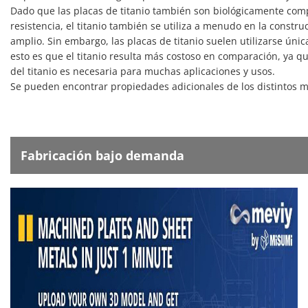
Dado que las placas de titanio también son biológicamente comp
resistencia, el titanio también se utiliza a menudo en la construc
amplio. Sin embargo, las placas de titanio suelen utilizarse úni
esto es que el titanio resulta más costoso en comparación, ya 
del titanio es necesaria para muchas aplicaciones y usos.
Se pueden encontrar propiedades adicionales de los distintos m
Fabricación bajo demanda