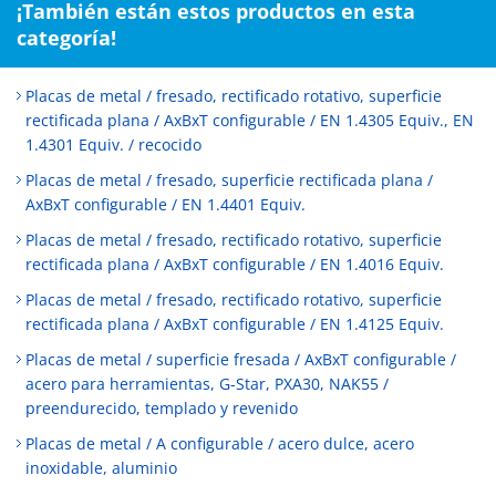
¡También están estos productos en esta
categoría!
Placas de metal / fresado, rectificado rotativo, superficie
rectificada plana / AxBxT configurable / EN 1.4305 Equiv., EN
1.4301 Equiv. / recocido
Placas de metal / fresado, superficie rectificada plana /
AxBxT configurable / EN 1.4401 Equiv.
Placas de metal / fresado, rectificado rotativo, superficie
rectificada plana / AxBxT configurable / EN 1.4016 Equiv.
Placas de metal / fresado, rectificado rotativo, superficie
rectificada plana / AxBxT configurable / EN 1.4125 Equiv.
Placas de metal / superficie fresada / AxBxT configurable /
acero para herramientas, G-Star, PXA30, NAK55 /
preendurecido, templado y revenido
Placas de metal / A configurable / acero dulce, acero
inoxidable, aluminio