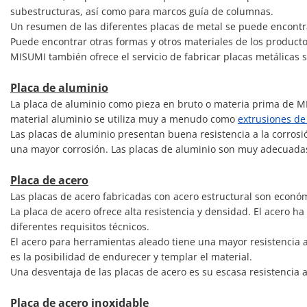
subestructuras, así como para marcos guía de columnas.
Un resumen de las diferentes placas de metal se puede encontr
Puede encontrar otras formas y otros materiales de los produc
MISUMI también ofrece el servicio de fabricar placas metálicas
Placa de aluminio
La placa de aluminio como pieza en bruto o materia prima de MISU
material aluminio se utiliza muy a menudo como
extrusiones de
Las placas de aluminio presentan buena resistencia a la corrosió
una mayor corrosión. Las placas de aluminio son muy adecuadas
Placa de acero
Las placas de acero fabricadas con acero estructural son econó
La placa de acero ofrece alta resistencia y densidad. El acero
diferentes requisitos técnicos.
El acero para herramientas aleado tiene una mayor resistencia a 
es la posibilidad de endurecer y templar el material.
Una desventaja de las placas de acero es su escasa resistencia a
Placa de acero inoxidable