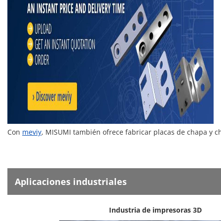
Con
meviy
, MISUMI también ofrece fabricar placas de chapa y 
Aplicaciones industriales
Industria de impresoras 3D