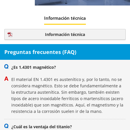
Información técnica
Información técnica
Preguntas frecuentes (FAQ)
¿Es 1.4301 magnético?
El material EN 1.4301 es austenítico y, por lo tanto, no se
considera magnético. Esto se debe fundamentalmente a
la estructura austenítica. Sin embargo, también existen
tipos de acero inoxidable ferríticos o martensíticos (acero
inoxidable) que son magnéticos. Aquí, el magnetismo y la
resistencia a la corrosión suelen ir de la mano.
¿Cuál es la ventaja del titanio?