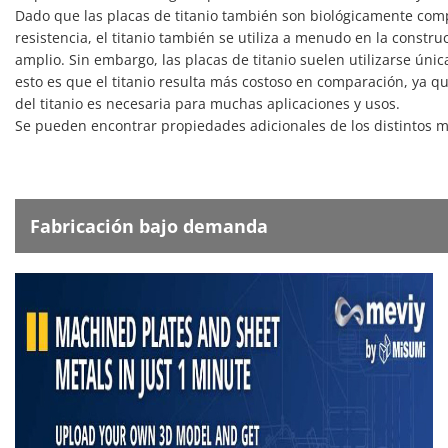
Dado que las placas de titanio también son biológicamente comp
resistencia, el titanio también se utiliza a menudo en la construc
amplio. Sin embargo, las placas de titanio suelen utilizarse úni
esto es que el titanio resulta más costoso en comparación, ya 
del titanio es necesaria para muchas aplicaciones y usos.
Se pueden encontrar propiedades adicionales de los distintos m
Fabricación bajo demanda