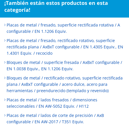
¡También están estos productos en esta
categoría!
Placas de metal / fresado, superficie rectificada rotativa / A
configurable / EN 1.1206 Equiv.
Placas de metal / fresado, rectificado rotativo, superficie
rectificada plana / AxBxT configurable / EN 1.4305 Equiv., EN
1.4301 Equiv. / recocido
Bloques de metal / superficie fresada / AxBxT configurable /
EN 1.0038 Equiv., EN 1.1206 Equiv.
Bloques de metal / rectificado rotativo, superficie rectificada
plana / AxBxT configurable / acero dulce, acero para
herramientas / preendurecido (templado y revenido)
Placas de metal / lados fresados / dimensiones
seleccionables / EN AW-5052 Equiv. / H112
Placas de metal / lados de corte de precisión / AxB
configurable / EN AW-2017 / T351 Equiv.