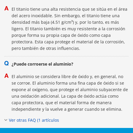
El titanio tiene una alta resistencia que se sitúa en el área
del acero inoxidable. Sin embargo, el titanio tiene una
densidad más baja (4.51 g/cm³) y, por lo tanto, es más
ligero. El titanio también es muy resistente a la corrosión
porque forma su propia capa de óxido como capa
protectora. Esta capa protege el material de la corrosión,
pero también de otras influencias.
¿Puede corroerse el aluminio?
El aluminio se considera libre de óxido y, en general, no
se corroe. El aluminio forma una fina capa de óxido si se
expone al oxígeno, que protege el aluminio subyacente de
una oxidación adicional. La capa de óxido actúa como
capa protectora, que el material forma de manera
independiente y la vuelve a generar cuando se elimina.
Ver otras FAQ (1 artículos