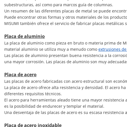
subestructuras, así como para marcos guía de columnas.
Un resumen de las diferentes placas de metal se puede encontr
Puede encontrar otras formas y otros materiales de los produc
MISUMI también ofrece el servicio de fabricar placas metálicas
Placa de aluminio
La placa de aluminio como pieza en bruto o materia prima de MISU
material aluminio se utiliza muy a menudo como
extrusiones de
Las placas de aluminio presentan buena resistencia a la corrosió
una mayor corrosión. Las placas de aluminio son muy adecuadas
Placa de acero
Las placas de acero fabricadas con acero estructural son econó
La placa de acero ofrece alta resistencia y densidad. El acero
diferentes requisitos técnicos.
El acero para herramientas aleado tiene una mayor resistencia a 
es la posibilidad de endurecer y templar el material.
Una desventaja de las placas de acero es su escasa resistencia a
Placa de acero inoxidable