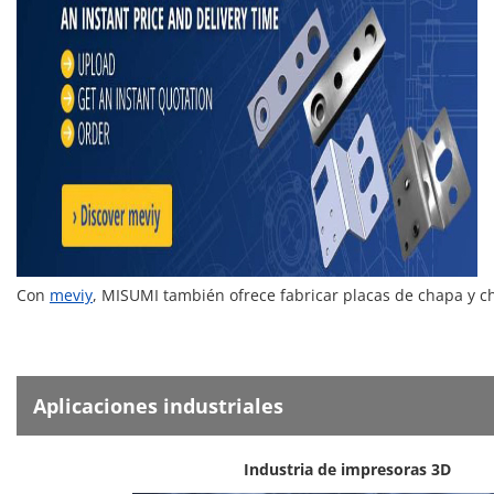
Con
meviy
, MISUMI también ofrece fabricar placas de chapa y 
Aplicaciones industriales
Industria de impresoras 3D