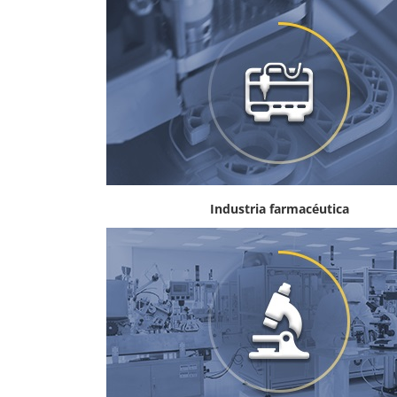
Industria farmacéutica