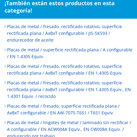
¡También están estos productos en esta
categoría!
Placas de metal / fresado, rectificado rotativo, superficie
rectificada plana / AxBxT configurable / JIS-SKS93 /
endurecedor de aceite
Placas de metal / superficie rectificada plana / A configurable
/ EN 1.4305 Equiv.
Placas de metal / fresado, rectificado rotativo, superficie
rectificada plana / AxBxT configurable / EN 1.4305 Equiv.
Placas de metal / fresado, rectificado rotativo, superficie
rectificada plana / AxBxT configurable / EN 1.4305 Equiv., EN
1.4301 Equiv. / recocido
Placas de metal / fresado, superficie rectificada plana /
AxBxT configurable / EN AW-7075-T651 / T651 Equiv.
Placas de metal / lingotes de metal / laminado sin rectificar /
A configurable / EN ACW004A Equiv., EN CW008A Equiv. /
endurecido por trabajo