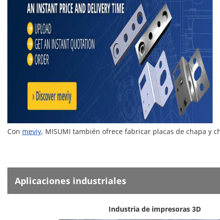
Con
meviy
, MISUMI también ofrece fabricar placas de chapa y 
Aplicaciones industriales
Industria de impresoras 3D