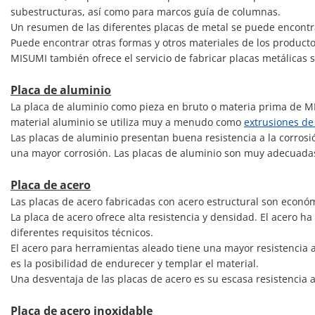
subestructuras, así como para marcos guía de columnas.
Un resumen de las diferentes placas de metal se puede encontr
Puede encontrar otras formas y otros materiales de los produc
MISUMI también ofrece el servicio de fabricar placas metálicas
Placa de aluminio
La placa de aluminio como pieza en bruto o materia prima de MISU
material aluminio se utiliza muy a menudo como
extrusiones de
Las placas de aluminio presentan buena resistencia a la corrosió
una mayor corrosión. Las placas de aluminio son muy adecuadas
Placa de acero
Las placas de acero fabricadas con acero estructural son econó
La placa de acero ofrece alta resistencia y densidad. El acero
diferentes requisitos técnicos.
El acero para herramientas aleado tiene una mayor resistencia a 
es la posibilidad de endurecer y templar el material.
Una desventaja de las placas de acero es su escasa resistencia a
Placa de acero inoxidable