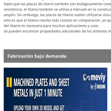
Dado que las placas de titanio también son biológicamente comp
resistencia, el titanio también se utiliza a menudo en la construc
amplio. Sin embargo, las placas de titanio suelen utilizarse úni
esto es que el titanio resulta más costoso en comparación, ya 
del titanio es necesaria para muchas aplicaciones y usos.
Se pueden encontrar propiedades adicionales de los distintos m
Fabricación bajo demanda