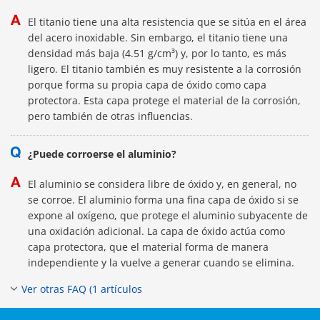
El titanio tiene una alta resistencia que se sitúa en el área
del acero inoxidable. Sin embargo, el titanio tiene una
densidad más baja (4.51 g/cm³) y, por lo tanto, es más
ligero. El titanio también es muy resistente a la corrosión
porque forma su propia capa de óxido como capa
protectora. Esta capa protege el material de la corrosión,
pero también de otras influencias.
¿Puede corroerse el aluminio?
El aluminio se considera libre de óxido y, en general, no
se corroe. El aluminio forma una fina capa de óxido si se
expone al oxígeno, que protege el aluminio subyacente de
una oxidación adicional. La capa de óxido actúa como
capa protectora, que el material forma de manera
independiente y la vuelve a generar cuando se elimina.
Ver otras FAQ (1 artículos