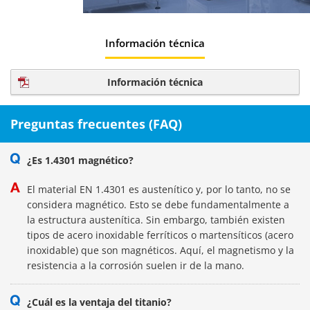
Información técnica
Información técnica
Preguntas frecuentes (FAQ)
¿Es 1.4301 magnético?
El material EN 1.4301 es austenítico y, por lo tanto, no se
considera magnético. Esto se debe fundamentalmente a
la estructura austenítica. Sin embargo, también existen
tipos de acero inoxidable ferríticos o martensíticos (acero
inoxidable) que son magnéticos. Aquí, el magnetismo y la
resistencia a la corrosión suelen ir de la mano.
¿Cuál es la ventaja del titanio?