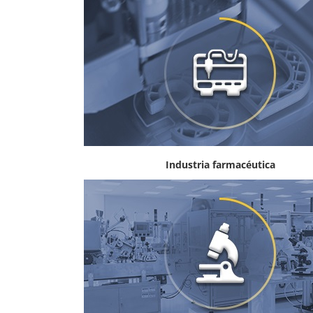
Industria farmacéutica