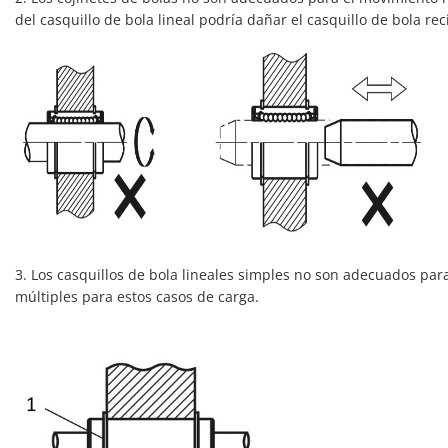
del casquillo de bola lineal podría dañar el casquillo de bola rec
3. Los casquillos de bola lineales simples no son adecuados par
múltiples para estos casos de carga.