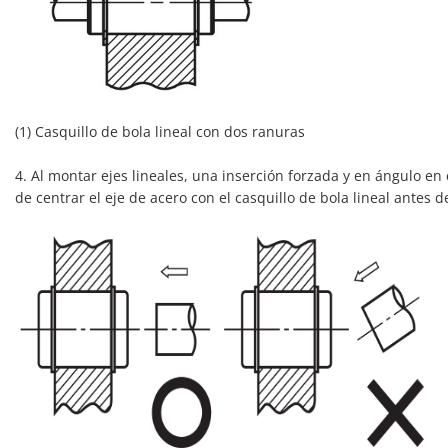
(1) Casquillo de bola lineal con dos ranuras
4. Al montar ejes lineales, una inserción forzada y en ángulo en
de centrar el eje de acero con el casquillo de bola lineal antes de