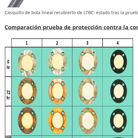
Casquillo de bola lineal recubierto de LTBC: estado tras la pru
Comparación prueba de protección contra la co