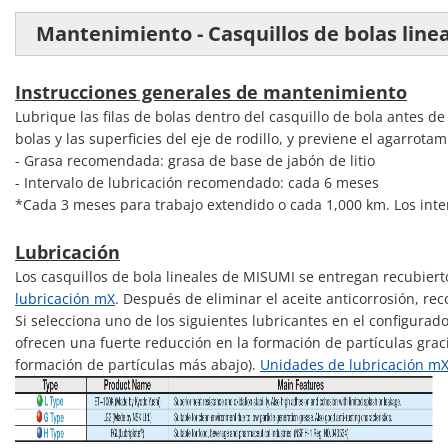
Mantenimiento - Casquillos de bolas line
Instrucciones generales de mantenimiento
Lubrique las filas de bolas dentro del casquillo de bola antes 
bolas y las superficies del eje de rodillo, y previene el agarrota
- Grasa recomendada: grasa de base de jabón de litio
- Intervalo de lubricación recomendado: cada 6 meses
*Cada 3 meses para trabajo extendido o cada 1,000 km. Los inte
Lubricación
Los casquillos de bola lineales de MISUMI se entregan recubiert
lubricación mX
. Después de eliminar el aceite anticorrosión, r
Si selecciona uno de los siguientes lubricantes en el configurad
ofrecen una fuerte reducción en la formación de partículas grac
formación de partículas más abajo).
Unidades de lubricación m