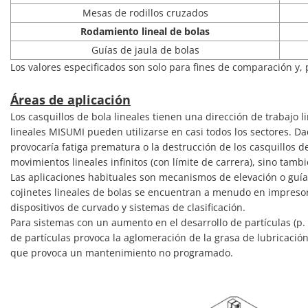
Mesas de rodillos cruzados
Rodamiento lineal de bolas
Guías de jaula de bolas
Los valores especificados son solo para fines de comparación y, p
Áreas de aplicación
Los casquillos de bola lineales tienen una dirección de trabajo li
lineales MISUMI pueden utilizarse en casi todos los sectores. Da
provocaría fatiga prematura o la destrucción de los casquillos 
movimientos lineales infinitos (con límite de carrera), sino tambi
Las aplicaciones habituales son mecanismos de elevación o guía
cojinetes lineales de bolas se encuentran a menudo en impresora
dispositivos de curvado y sistemas de clasificación.
Para sistemas con un aumento en el desarrollo de partículas (p. 
de partículas provoca la aglomeración de la grasa de lubricación 
que provoca un mantenimiento no programado.