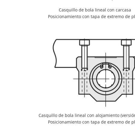
Casquillo de bola lineal con carcasa
Posicionamiento con tapa de extremo de p
Casquillo de bola lineal con alojamiento (versi
Posicionamiento con tapa de extremo de p