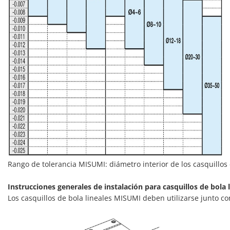
Rango de tolerancia MISUMI: diámetro interior de los casquillos de
Instrucciones generales de instalación para casquillos de bola 
Los casquillos de bola lineales MISUMI deben utilizarse junto c