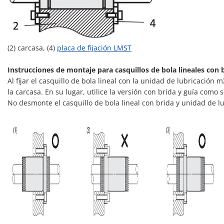
(2) carcasa, (4)
placa de fijación LMST
Instrucciones de montaje para casquillos de bola lineales con 
Al fijar el casquillo de bola lineal con la unidad de lubricació
la carcasa. En su lugar, utilice la versión con brida y guía como 
No desmonte el casquillo de bola lineal con brida y unidad de l