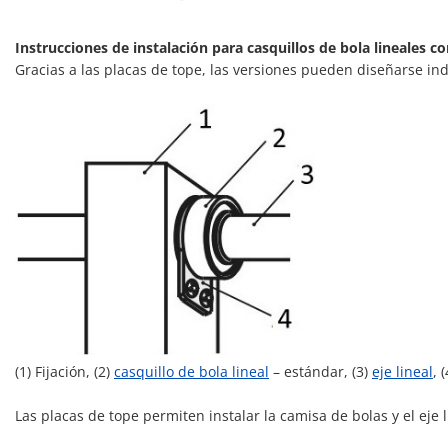
Instrucciones de instalación para casquillos de bola lineales co
Gracias a las placas de tope, las versiones pueden diseñarse i
(1) Fijación, (2)
casquillo de bola lineal
– estándar, (3)
eje lineal
, 
Las placas de tope permiten instalar la camisa de bolas y el eje li