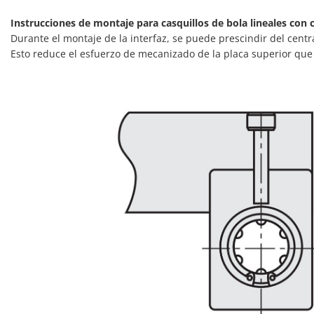
Instrucciones de montaje para casquillos de bola lineales con ca
Durante el montaje de la interfaz, se puede prescindir del centra
Esto reduce el esfuerzo de mecanizado de la placa superior que