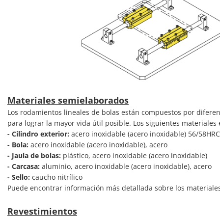
Materiales semielaborados
Los rodamientos lineales de bolas están compuestos por diferent
para lograr la mayor vida útil posible. Los siguientes materiales
- Cilindro exterior:
acero inoxidable (acero inoxidable) 56/58HR
- Bola:
acero inoxidable (acero inoxidable), acero
- Jaula de bolas:
plástico, acero inoxidable (acero inoxidable)
- Carcasa:
aluminio, acero inoxidable (acero inoxidable), acero
- Sello:
caucho nitrílico
Puede encontrar información más detallada sobre los materiale
Revestimientos