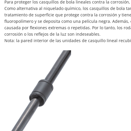
Para proteger los casquillos de bola lineales contra la corrosió
Como alternativa al niquelado químico, los casquillos de bola 
tratamiento de superficie que protege contra la corrosión y tie
fluoropolímero y se deposita como una película negra. Además, el
causada por flexiones extremas o repetidas. Por lo tanto, los 
corrosión o los reflejos de la luz son indeseables.
Nota: la pared interior de las unidades de casquillo lineal recu