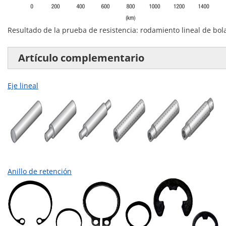
Resultado de la prueba de resistencia: rodamiento lineal de bo
Artículo complementario
Eje lineal
Anillo de retención