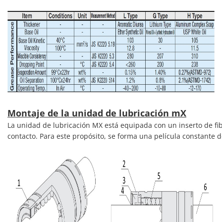
Montaje de la unidad de lubricación mX
La unidad de lubricación MX está equipada con un inserto de fibr
contacto. Para este propósito, se forma una película constante de