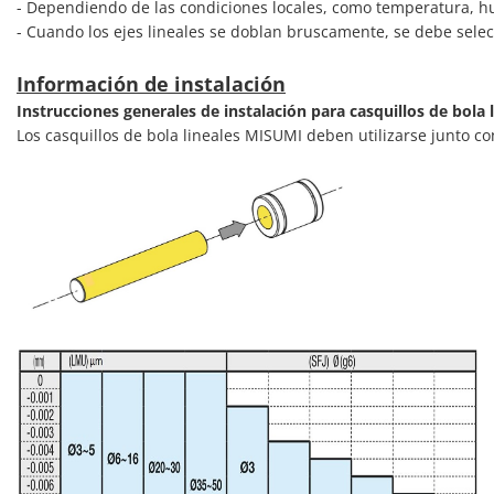
- Dependiendo de las condiciones locales, como temperatura, h
- Cuando los ejes lineales se doblan bruscamente, se debe selec
Información de instalación
Instrucciones generales de instalación para casquillos de bola l
Los casquillos de bola lineales MISUMI deben utilizarse junto co