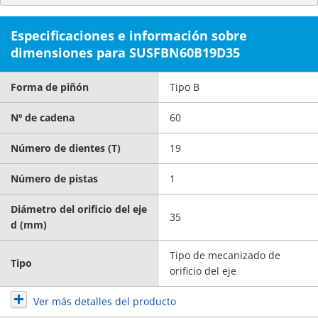
Especificaciones e información sobre
dimensiones para SUSFBN60B19D35
Forma de piñón
Tipo B
Nº de cadena
60
Número de dientes (T)
19
Número de pistas
1
Diámetro del orificio del eje
35
d (mm)
Tipo de mecanizado de
Tipo
orificio del eje
Ver más detalles del producto