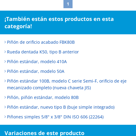
1
¡También están estos productos en esta
categoría!
Piñón de orificio acabado FBK80B
Rueda dentada K50, tipo B anterior
Piñón estándar, modelo 410A
Piñón estándar, modelo 50A
Piñón estándar 100B, modelo C serie Semi-F, orificio de eje
mecanizado completo (nueva chaveta JIS)
Piñón, piñón estándar, modelo 80B
Piñón estándar, nuevo tipo B (buje simple integrado)
Piñones simples 5/8" x 3/8" DIN ISO 606 (22264)
Variaciones de este producto