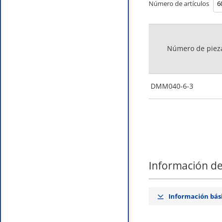
Número de artículos
Número de piez
DMM040-6-3
Información de
Información bás