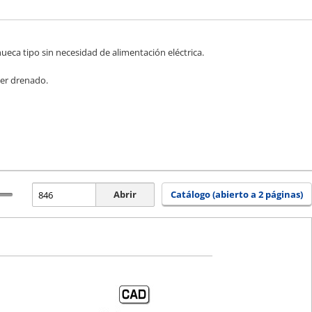
hueca tipo sin necesidad de alimentación eléctrica.
ser drenado.
Abrir
Catálogo (abierto a 2 páginas)