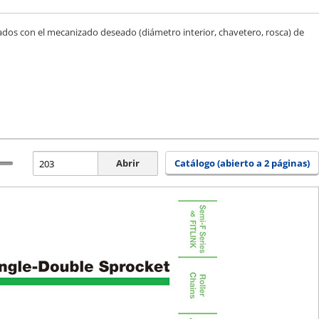
nados con el mecanizado deseado (diámetro interior, chavetero, rosca) de
Abrir
Catálogo (abierto a 2 páginas)