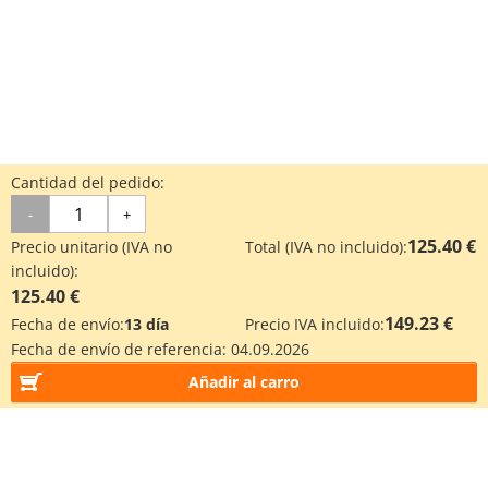
Cantidad del pedido:
-
+
125.40 €
Precio unitario (IVA no
Total (IVA no incluido):
incluido):
125.40 €
149.23 €
Fecha de envío:
13 día
Precio IVA incluido:
Fecha de envío de referencia:
04.09.2026
Añadir al carro