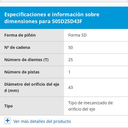
Especificaciones e información sobre
dimensiones para 50SD25D43F
Forma de piñón
Forma SD
Nº de cadena
50
Número de dientes (T)
25
Número de pistas
1
Diámetro del orificio del eje
43
d (mm)
Tipo de mecanizado de
Tipo
orificio del eje
Ver más detalles del producto