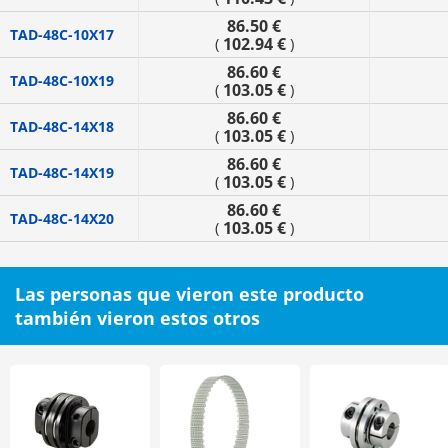
86.50 €
TAD-48C-10X17
102.94 €
(
)
86.60 €
TAD-48C-10X19
103.05 €
(
)
86.60 €
TAD-48C-14X18
103.05 €
(
)
86.60 €
TAD-48C-14X19
103.05 €
(
)
86.60 €
TAD-48C-14X20
103.05 €
(
)
Las personas que vieron este producto
también vieron estos otros