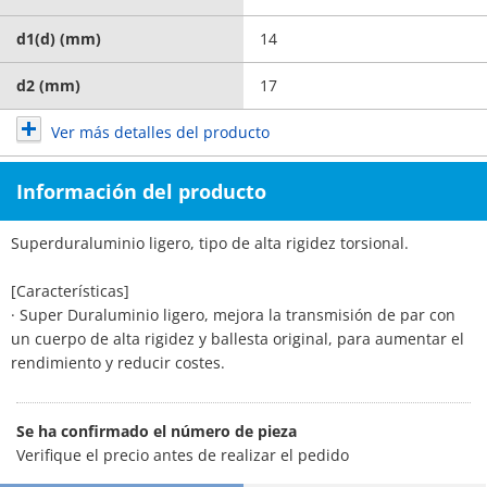
d1(d) (mm)
14
d2 (mm)
17
Ver más detalles del producto
Información del producto
Superduraluminio ligero, tipo de alta rigidez torsional.
[Características]
· Super Duraluminio ligero, mejora la transmisión de par con
un cuerpo de alta rigidez y ballesta original, para aumentar el
rendimiento y reducir costes.
Se ha confirmado el número de pieza
Verifique el precio antes de realizar el pedido