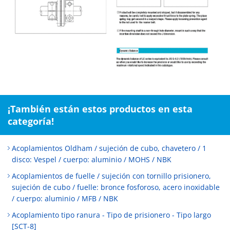
¡También están estos productos en esta
categoría!
Acoplamientos Oldham / sujeción de cubo, chavetero / 1
disco: Vespel / cuerpo: aluminio / MOHS / NBK
Acoplamientos de fuelle / sujeción con tornillo prisionero,
sujeción de cubo / fuelle: bronce fosforoso, acero inoxidable
/ cuerpo: aluminio / MFB / NBK
Acoplamiento tipo ranura - Tipo de prisionero - Tipo largo
[SCT-8]