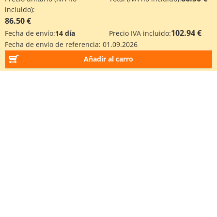
incluido):
86.50 €
102.94 €
Fecha de envío:
14 día
Precio IVA incluido:
Fecha de envío de referencia:
01.09.2026
Añadir al carro