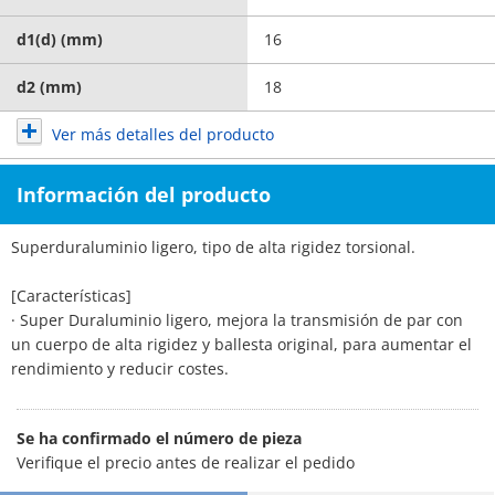
d1(d) (mm)
16
d2 (mm)
18
Ver más detalles del producto
Información del producto
Superduraluminio ligero, tipo de alta rigidez torsional.
[Características]
· Super Duraluminio ligero, mejora la transmisión de par con
un cuerpo de alta rigidez y ballesta original, para aumentar el
rendimiento y reducir costes.
Se ha confirmado el número de pieza
Verifique el precio antes de realizar el pedido