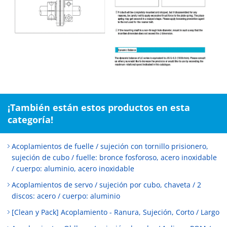
¡También están estos productos en esta
categoría!
Acoplamientos de fuelle / sujeción con tornillo prisionero,
sujeción de cubo / fuelle: bronce fosforoso, acero inoxidable
/ cuerpo: aluminio, acero inoxidable
Acoplamientos de servo / sujeción por cubo, chaveta / 2
discos: acero / cuerpo: aluminio
[Clean y Pack] Acoplamiento - Ranura, Sujeción, Corto / Largo