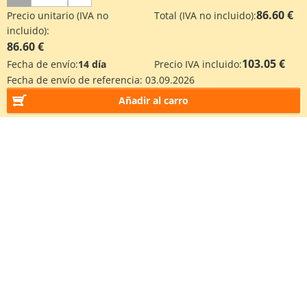
86.60 €
Precio unitario (IVA no
Total (IVA no incluido):
incluido):
86.60 €
103.05 €
Fecha de envío:
14 día
Precio IVA incluido:
Fecha de envío de referencia:
03.09.2026
Añadir al carro